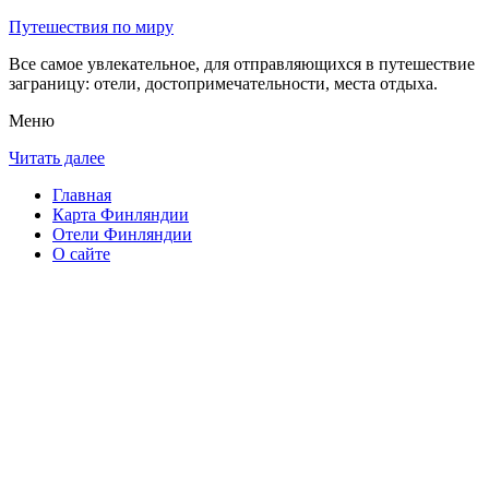
Путешествия по миру
Все самое увлекательное, для отправляющихся в путешествие
заграницу: отели, достопримечательности, места отдыха.
Меню
Читать далее
Главная
Карта Финляндии
Отели Финляндии
О сайте