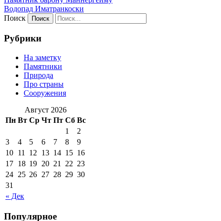
Водопад Иматранкоски
Поиск
Рубрики
На заметку
Памятники
Природа
Про страны
Сооружения
Август 2026
Пн
Вт
Ср
Чт
Пт
Сб
Вс
1
2
3
4
5
6
7
8
9
10
11
12
13
14
15
16
17
18
19
20
21
22
23
24
25
26
27
28
29
30
31
« Дек
Популярное