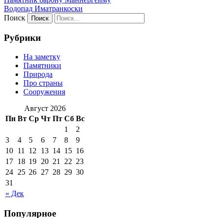
Водопад Иматранкоски
Поиск
Рубрики
На заметку
Памятники
Природа
Про страны
Сооружения
Август 2026
Пн
Вт
Ср
Чт
Пт
Сб
Вс
1
2
3
4
5
6
7
8
9
10
11
12
13
14
15
16
17
18
19
20
21
22
23
24
25
26
27
28
29
30
31
« Дек
Популярное