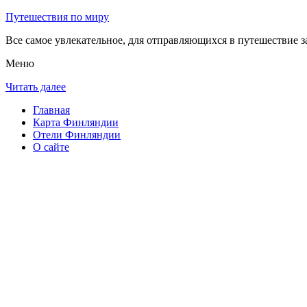
Путешествия по миру
Все самое увлекательное, для отправляющихся в путешествие з
Меню
Читать далее
Главная
Карта Финляндии
Отели Финляндии
О сайте