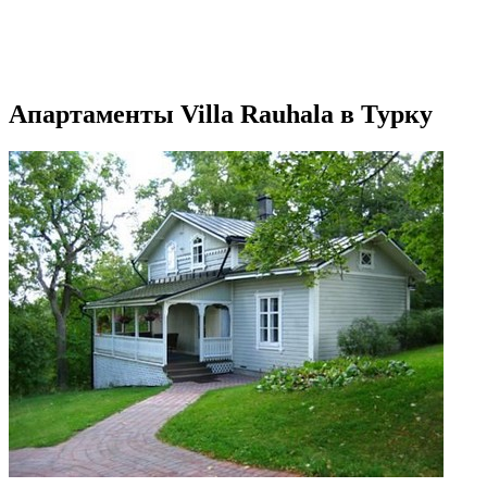
Апартаменты Villa Rauhala в Турку