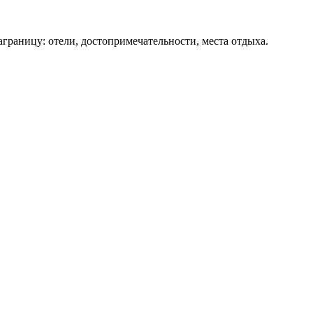
аграницу: отели, достопримечательности, места отдыха.