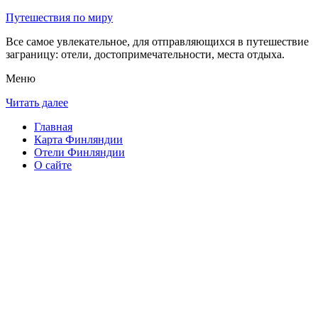
Путешествия по миру
Все самое увлекательное, для отправляющихся в путешествие
заграницу: отели, достопримечательности, места отдыха.
Меню
Читать далее
Главная
Карта Финляндии
Отели Финляндии
О сайте