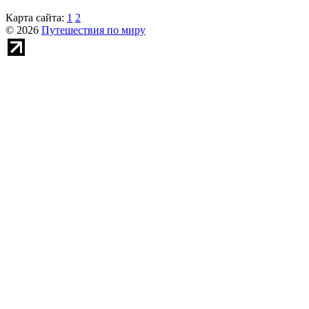
Карта сайта:
1
2
© 2026
Путешествия по миру