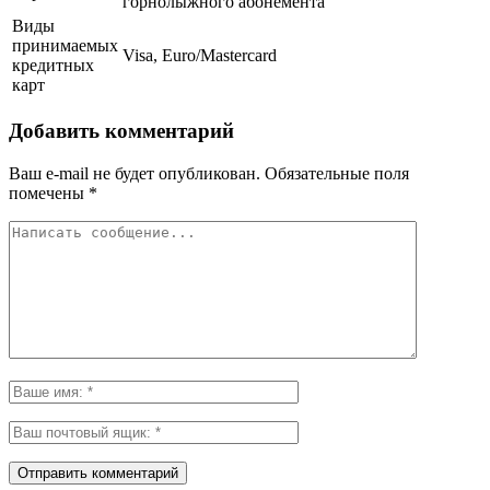
горнолыжного абонемента
Виды
принимаемых
Visa, Euro/Mastercard
кредитных
карт
Добавить комментарий
Ваш e-mail не будет опубликован.
Обязательные поля
помечены
*