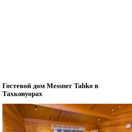
Гостевой дом Messner Tahko в
Тахковуорах