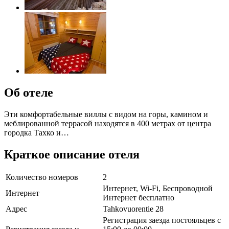
Об отеле
Эти комфортабельные виллы с видом на горы, камином и
меблированной террасой находятся в 400 метрах от центра
городка Тахко и…
Краткое описание отеля
Количество номеров
2
Интернет, Wi-Fi, Беспроводной
Интернет
Интернет бесплатно
Адрес
Tahkovuorentie 28
Регистрация заезда постояльцев с