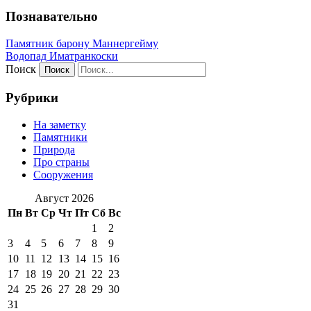
Познавательно
Памятник барону Маннергейму
Водопад Иматранкоски
Поиск
Рубрики
На заметку
Памятники
Природа
Про страны
Сооружения
Август 2026
Пн
Вт
Ср
Чт
Пт
Сб
Вс
1
2
3
4
5
6
7
8
9
10
11
12
13
14
15
16
17
18
19
20
21
22
23
24
25
26
27
28
29
30
31