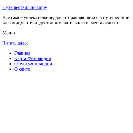
Путешествия по миру
Все самое увлекательное, для отправляющихся в путешествие
заграницу: отели, достопримечательности, места отдыха.
Меню
Читать далее
Главная
Карта Финляндии
Отели Финляндии
О сайте