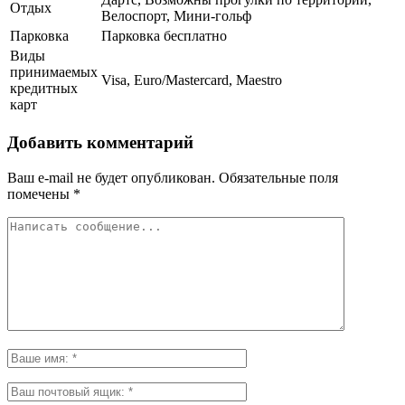
Отдых
Велоспорт, Мини-гольф
Парковка
Парковка бесплатно
Виды
принимаемых
Visa, Euro/Mastercard, Maestro
кредитных
карт
Добавить комментарий
Ваш e-mail не будет опубликован.
Обязательные поля
помечены
*