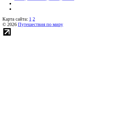
Карта сайта:
1
2
© 2026
Путешествия по миру