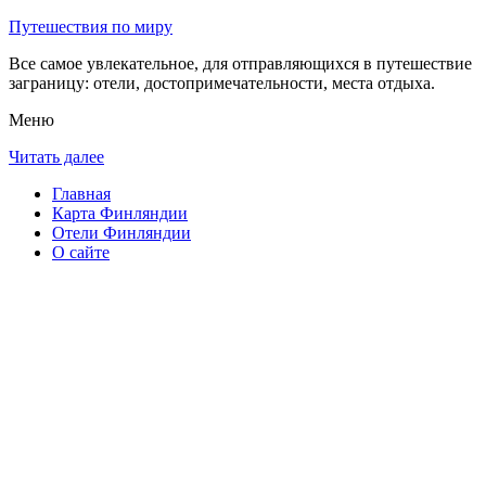
Путешествия по миру
Все самое увлекательное, для отправляющихся в путешествие
заграницу: отели, достопримечательности, места отдыха.
Меню
Читать далее
Главная
Карта Финляндии
Отели Финляндии
О сайте