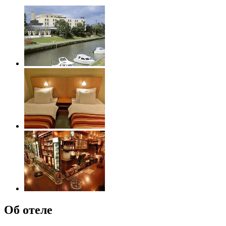
Об отеле