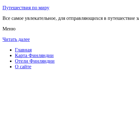
Путешествия по миру
Все самое увлекательное, для отправляющихся в путешествие з
Меню
Читать далее
Главная
Карта Финляндии
Отели Финляндии
О сайте