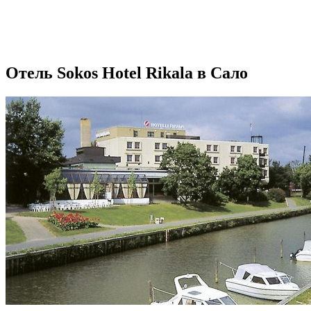
Отель Sokos Hotel Rikala в Сало