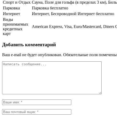
Спорт и Отдых
Сауна, Поле для гольфа (в пределах 3 км), Бил
Парковка
Парковка бесплатно
Интернет
Интернет, Беспроводной Интернет бесплатно
Виды
принимаемых
American Express, Visa, Euro/Mastercard, Diners 
кредитных
карт
Добавить комментарий
Ваш e-mail не будет опубликован.
Обязательные поля помечен