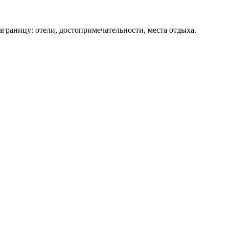
аграницу: отели, достопримечательности, места отдыха.