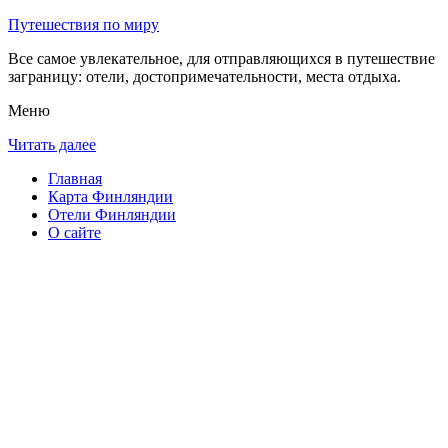
Путешествия по миру
Все самое увлекательное, для отправляющихся в путешествие
заграницу: отели, достопримечательности, места отдыха.
Меню
Читать далее
Главная
Карта Финляндии
Отели Финляндии
О сайте