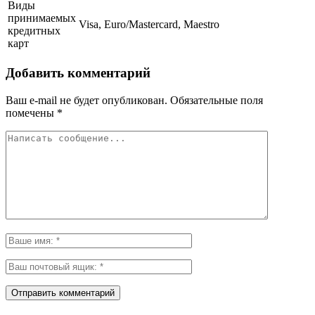
Виды
принимаемых
Visa, Euro/Mastercard, Maestro
кредитных
карт
Добавить комментарий
Ваш e-mail не будет опубликован.
Обязательные поля
помечены
*