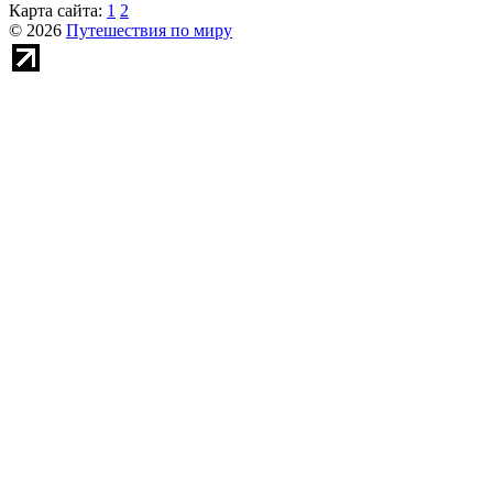
Карта сайта:
1
2
© 2026
Путешествия по миру