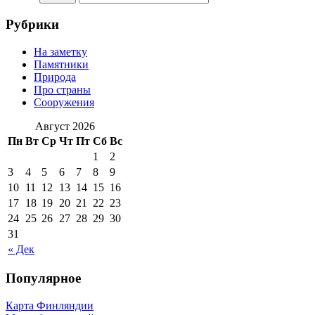
Рубрики
На заметку
Памятники
Природа
Про страны
Сооружения
Август 2026
Пн
Вт
Ср
Чт
Пт
Сб
Вс
1
2
3
4
5
6
7
8
9
10
11
12
13
14
15
16
17
18
19
20
21
22
23
24
25
26
27
28
29
30
31
« Дек
Популярное
Карта Финляндии