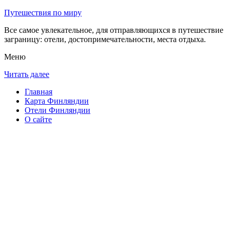
Путешествия по миру
Все самое увлекательное, для отправляющихся в путешествие
заграницу: отели, достопримечательности, места отдыха.
Меню
Читать далее
Главная
Карта Финляндии
Отели Финляндии
О сайте