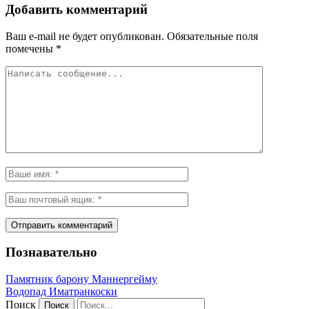
Добавить комментарий
Ваш e-mail не будет опубликован.
Обязательные поля
помечены
*
Познавательно
Памятник барону Маннергейму
Водопад Иматранкоски
Поиск