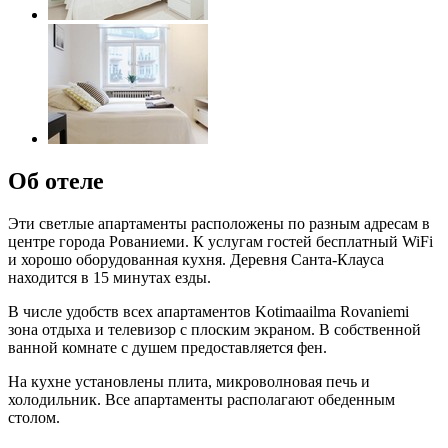
Об отеле
Эти светлые апартаменты расположены по разным адресам в
центре города Рованиеми. К услугам гостей бесплатный WiFi
и хорошо оборудованная кухня. Деревня Санта-Клауса
находится в 15 минутах езды.
В числе удобств всех апартаментов Kotimaailma Rovaniemi
зона отдыха и телевизор с плоским экраном. В собственной
ванной комнате с душем предоставляется фен.
На кухне установлены плита, микроволновая печь и
холодильник. Все апартаменты располагают обеденным
столом.