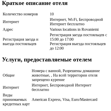
Краткое описание отеля
Количество номеров
10
Интернет, Wi-Fi, Беспроводной
Интернет
Интернет бесплатно
Адрес
Various locations in Rovaniemi
Регистрация заезда постояльцев с
Регистрация заезда и
15:00 до 17:00
выезда постояльцев
Регистрация выезда постояльцев
до 12:00
Услуги, предоставляемые отелем
Номера с ванной, Разрешены домашние
Общие
животные, , На всей территории отеля
запрещено курение
Интернет, Беспроводной Интернет
Интернет
бесплатно
Виды
принимаемых
American Express, Visa, Euro/Mastercard
кредитных карт