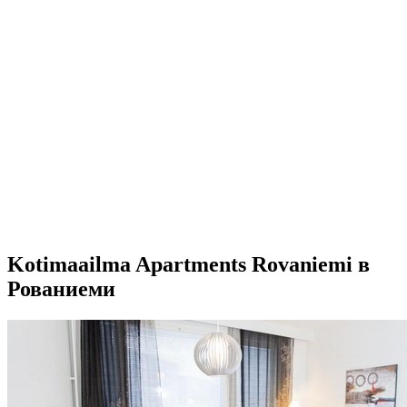
Kotimaailma Apartments Rovaniemi в
Рованиеми