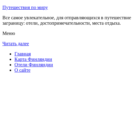
Путешествия по миру
Все самое увлекательное, для отправляющихся в путешествие
заграницу: отели, достопримечательности, места отдыха.
Меню
Читать далее
Главная
Карта Финляндии
Отели Финляндии
О сайте