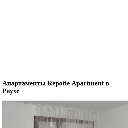
Апартаменты Repotie Apartment в
Раухе