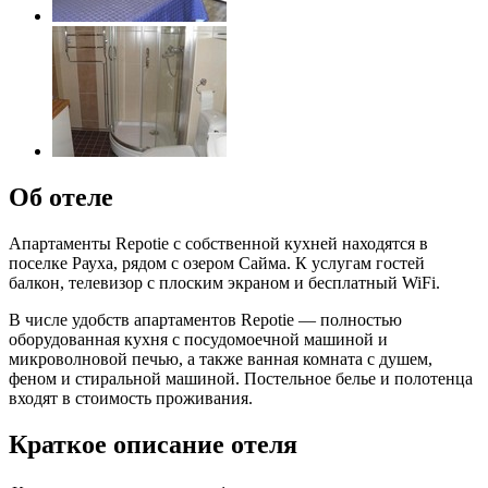
Об отеле
Апартаменты Repotie с собственной кухней находятся в
поселке Рауха, рядом с озером Сайма. К услугам гостей
балкон, телевизор с плоским экраном и бесплатный WiFi.
В числе удобств апартаментов Repotie — полностью
оборудованная кухня с посудомоечной машиной и
микроволновой печью, а также ванная комната с душем,
феном и стиральной машиной. Постельное белье и полотенца
входят в стоимость проживания.
Краткое описание отеля