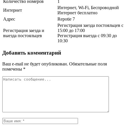
Количество номеров
1
Интернет, Wi-Fi, Беспроводной
Интернет
Интернет бесплатно
Адрес
Repotie 7
Регистрация заезда постояльцев с
Регистрация заезда и
15:00 до 17:00
выезда постояльцев
Регистрация выезда с 09:30 до
10:30
Добавить комментарий
Ваш e-mail не будет опубликован.
Обязательные поля
помечены
*