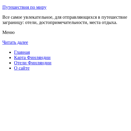
Путешествия по миру
Все самое увлекательное, для отправляющихся в путешествие
заграницу: отели, достопримечательности, места отдыха.
Меню
Читать далее
Главная
Карта Финляндии
Отели Финляндии
О сайте