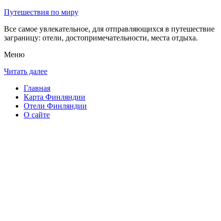
Путешествия по миру
Все самое увлекательное, для отправляющихся в путешествие
заграницу: отели, достопримечательности, места отдыха.
Меню
Читать далее
Главная
Карта Финляндии
Отели Финляндии
О сайте