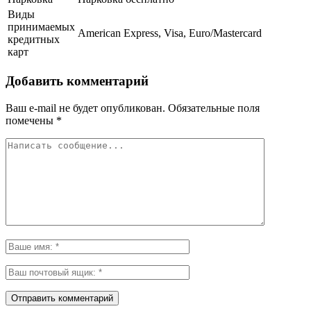
Виды
принимаемых
American Express, Visa, Euro/Mastercard
кредитных
карт
Добавить комментарий
Ваш e-mail не будет опубликован.
Обязательные поля
помечены
*