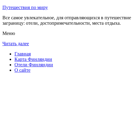
Путешествия по миру
Все самое увлекательное, для отправляющихся в путешествие
заграницу: отели, достопримечательности, места отдыха.
Меню
Читать далее
Главная
Карта Финляндии
Отели Финляндии
О сайте