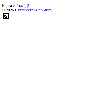
Карта сайта:
1
2
© 2026
Путешествия по миру