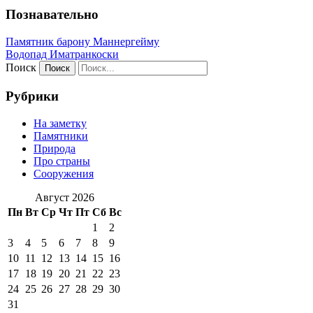
Познавательно
Памятник барону Маннергейму
Водопад Иматранкоски
Поиск
Рубрики
На заметку
Памятники
Природа
Про страны
Сооружения
Август 2026
Пн
Вт
Ср
Чт
Пт
Сб
Вс
1
2
3
4
5
6
7
8
9
10
11
12
13
14
15
16
17
18
19
20
21
22
23
24
25
26
27
28
29
30
31