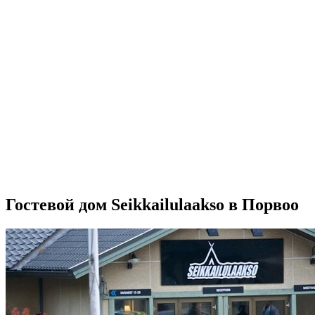
Гостевой дом Seikkailulaakso в Порвоо