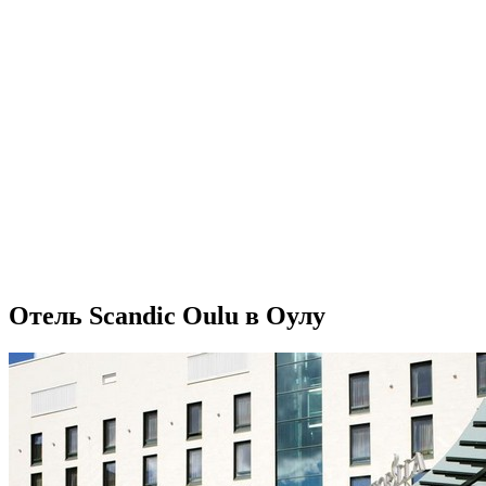
Отель Scandic Oulu в Оулу