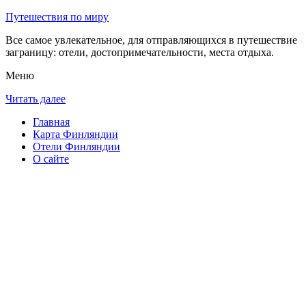
Путешествия по миру
Все самое увлекательное, для отправляющихся в путешествие
заграницу: отели, достопримечательности, места отдыха.
Меню
Читать далее
Главная
Карта Финляндии
Отели Финляндии
О сайте