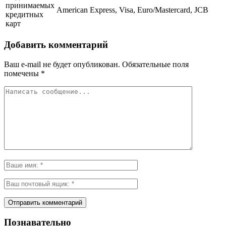
принимаемых
American Express, Visa, Euro/Mastercard, JCB
кредитных
карт
Добавить комментарий
Ваш e-mail не будет опубликован.
Обязательные поля
помечены
*
Познавательно