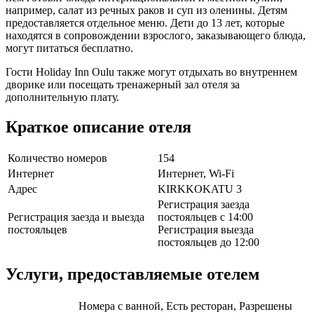
например, салат из речных раков и суп из оленины. Детям
предоставляется отдельное меню. Дети до 13 лет, которые
находятся в сопровождении взрослого, заказывающего блюда,
могут питаться бесплатно.
Гости Holiday Inn Oulu также могут отдыхать во внутреннем
дворике или посещать тренажерный зал отеля за
дополнительную плату.
Краткое описание отеля
Количество номеров
154
Интернет
Интернет, Wi-Fi
Адрес
KIRKKOKATU 3
Регистрация заезда
Регистрация заезда и выезда
постояльцев с 14:00
постояльцев
Регистрация выезда
постояльцев до 12:00
Услуги, предоставляемые отелем
Номера с ванной, Есть ресторан, Разрешены