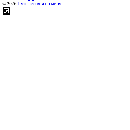
© 2026
Путешествия по миру