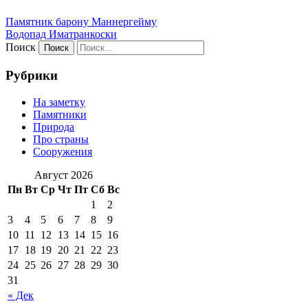
Памятник барону Маннергейму
Водопад Иматранкоски
Поиск
Рубрики
На заметку
Памятники
Природа
Про страны
Сооружения
Август 2026
Пн
Вт
Ср
Чт
Пт
Сб
Вс
1
2
3
4
5
6
7
8
9
10
11
12
13
14
15
16
17
18
19
20
21
22
23
24
25
26
27
28
29
30
31
« Дек