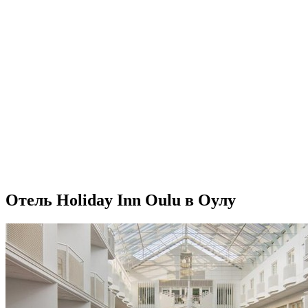
Отель Holiday Inn Oulu в Оулу