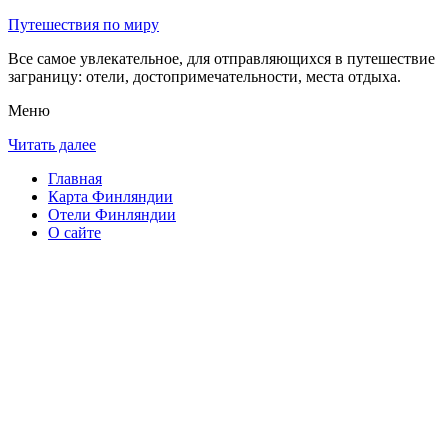
Путешествия по миру
Все самое увлекательное, для отправляющихся в путешествие
заграницу: отели, достопримечательности, места отдыха.
Меню
Читать далее
Главная
Карта Финляндии
Отели Финляндии
О сайте