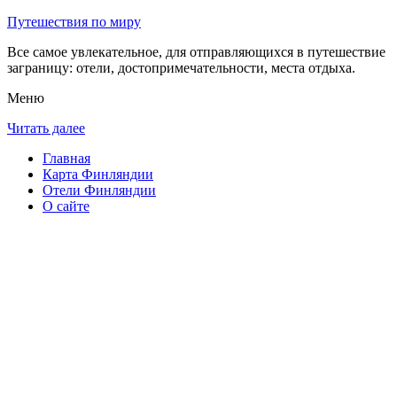
Путешествия по миру
Все самое увлекательное, для отправляющихся в путешествие
заграницу: отели, достопримечательности, места отдыха.
Меню
Читать далее
Главная
Карта Финляндии
Отели Финляндии
О сайте