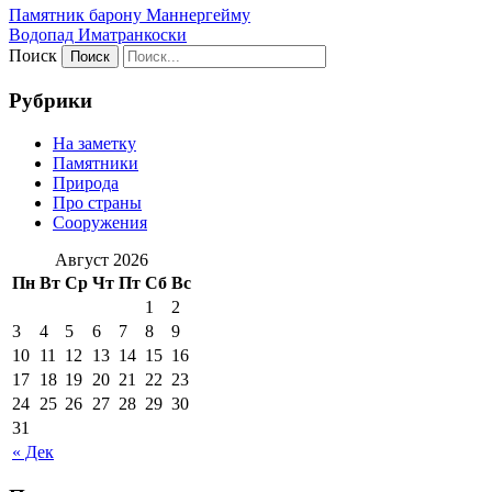
Памятник барону Маннергейму
Водопад Иматранкоски
Поиск
Рубрики
На заметку
Памятники
Природа
Про страны
Сооружения
Август 2026
Пн
Вт
Ср
Чт
Пт
Сб
Вс
1
2
3
4
5
6
7
8
9
10
11
12
13
14
15
16
17
18
19
20
21
22
23
24
25
26
27
28
29
30
31
« Дек