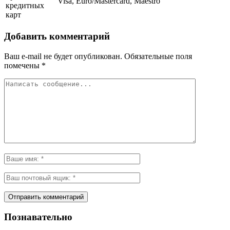
Visa, Euro/Mastercard, Maestro
кредитных
карт
Добавить комментарий
Ваш e-mail не будет опубликован.
Обязательные поля
помечены
*
Познавательно