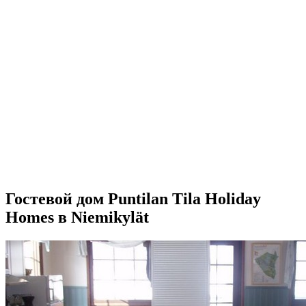
Гостевой дом Puntilan Tila Holiday
Homes в Niemikylät