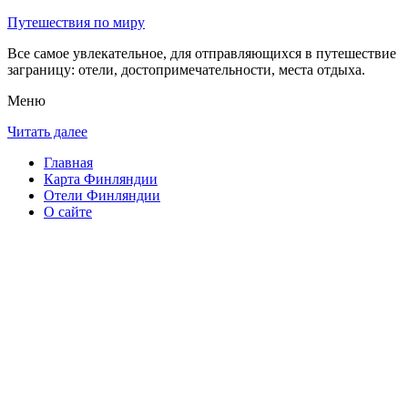
Путешествия по миру
Все самое увлекательное, для отправляющихся в путешествие
заграницу: отели, достопримечательности, места отдыха.
Меню
Читать далее
Главная
Карта Финляндии
Отели Финляндии
О сайте