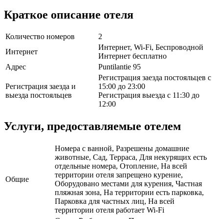
Краткое описание отеля
Количество номеров
2
Интернет, Wi-Fi, Беспроводной
Интернет
Интернет бесплатно
Адрес
Puntilantie 95
Регистрация заезда постояльцев с
Регистрация заезда и
15:00 до 23:00
выезда постояльцев
Регистрация выезда с 11:30 до
12:00
Услуги, предоставляемые отелем
Номера с ванной, Разрешены домашние
животные, Сад, Терраса, Для некурящих есть
отдельные номера, Отопление, На всей
территории отеля запрещено курение,
Общие
Оборудовано местами для курения, Частная
пляжная зона, На территории есть парковка,
Парковка для частных лиц, На всей
территории отеля работает Wi-Fi