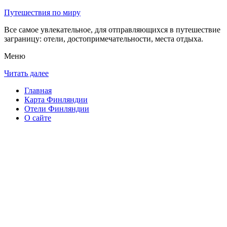
Путешествия по миру
Все самое увлекательное, для отправляющихся в путешествие
заграницу: отели, достопримечательности, места отдыха.
Меню
Читать далее
Главная
Карта Финляндии
Отели Финляндии
О сайте