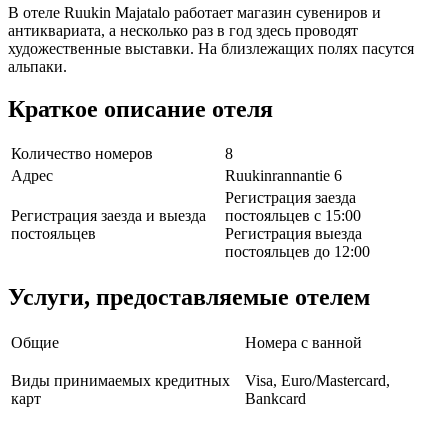
В отеле Ruukin Majatalo работает магазин сувениров и
антиквариата, а несколько раз в год здесь проводят
художественные выставки. На близлежащих полях пасутся
альпаки.
Краткое описание отеля
Количество номеров
8
Адрес
Ruukinrannantie 6
Регистрация заезда
Регистрация заезда и выезда
постояльцев с 15:00
постояльцев
Регистрация выезда
постояльцев до 12:00
Услуги, предоставляемые отелем
Общие
Номера с ванной
Виды принимаемых кредитных
Visa, Euro/Mastercard,
карт
Bankcard