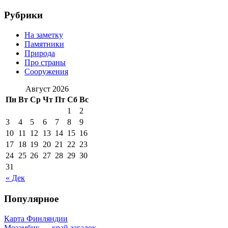
Рубрики
На заметку
Памятники
Природа
Про страны
Сооружения
Август 2026
Пн
Вт
Ср
Чт
Пт
Сб
Вс
1
2
3
4
5
6
7
8
9
10
11
12
13
14
15
16
17
18
19
20
21
22
23
24
25
26
27
28
29
30
31
« Дек
Популярное
Карта Финляндии
Мозамбик — край загадок