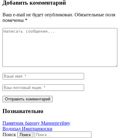
Добавить комментарий
Ваш e-mail не будет опубликован.
Обязательные поля
помечены
*
Познавательно
Памятник барону Маннергейму
Водопад Иматранкоски
Поиск