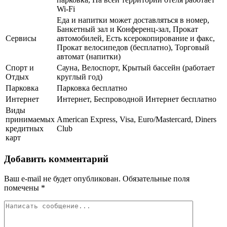
Wi-Fi
Еда и напитки может доставляться в номер,
Банкетный зал и Конференц-зал, Прокат
Сервисы
автомобилей, Есть ксерокопирование и факс,
Прокат велосипедов (бесплатно), Торговый
автомат (напитки)
Спорт и
Сауна, Велоспорт, Крытый бассейн (работает
Отдых
круглый год)
Парковка
Парковка бесплатно
Интернет
Интернет, Беспроводной Интернет бесплатно
Виды
принимаемых
American Express, Visa, Euro/Mastercard, Diners
кредитных
Club
карт
Добавить комментарий
Ваш e-mail не будет опубликован.
Обязательные поля
помечены
*