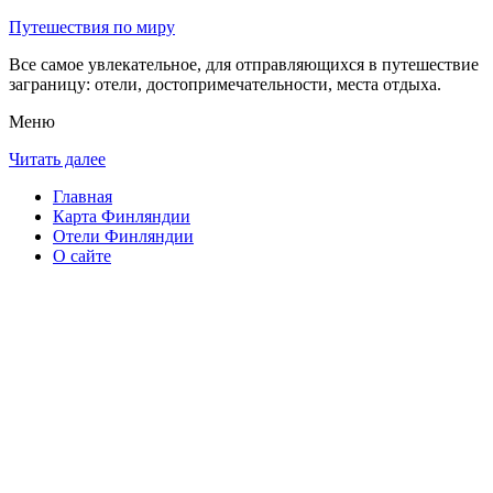
Путешествия по миру
Все самое увлекательное, для отправляющихся в путешествие
заграницу: отели, достопримечательности, места отдыха.
Меню
Читать далее
Главная
Карта Финляндии
Отели Финляндии
О сайте