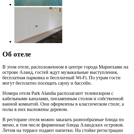
Об отеле
В этом отеле, расположенном в центре города Мариехамн на
острове Аланд, гостей ждут музыкальные выступления,
бесплатная парковка и бесплатный Wi-Fi. По утрам гости
могут бесплатно посещать сауну и бассейн.
Номера отеля Park Alandia располагают телевизором с
кабельными каналами, письменным столом и собственной
ванной комнатой. Они оформлены в классическом стиле, а
полы в них выложены деревом.
В ресторане отеля можно заказать разнообразные блюда по
меню, в том числе фирменные блюда Аландских островов.
Летом на террасе подают напитки. На стойке регистрации