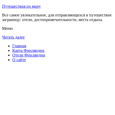
Путешествия по миру
Все самое увлекательное, для отправляющихся в путешествие
заграницу: отели, достопримечательности, места отдыха.
Меню
Читать далее
Главная
Карта Финляндии
Отели Финляндии
О сайте