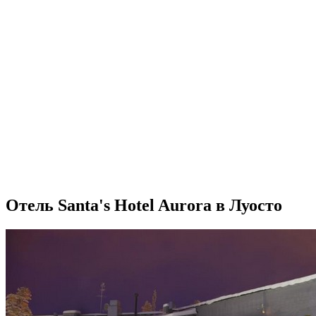
Отель Santa's Hotel Aurora в Луосто