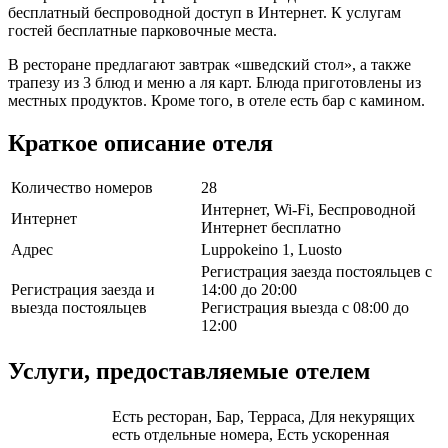
бесплатный беспроводной доступ в Интернет. К услугам
гостей бесплатные парковочные места.
В ресторане предлагают завтрак «шведский стол», а также
трапезу из 3 блюд и меню а ля карт. Блюда приготовлены из
местных продуктов. Кроме того, в отеле есть бар с камином.
Краткое описание отеля
Количество номеров
28
Интернет, Wi-Fi, Беспроводной
Интернет
Интернет бесплатно
Адрес
Luppokeino 1, Luosto
Регистрация заезда постояльцев с
Регистрация заезда и
14:00 до 20:00
выезда постояльцев
Регистрация выезда с 08:00 до
12:00
Услуги, предоставляемые отелем
Есть ресторан, Бар, Терраса, Для некурящих
есть отдельные номера, Есть ускоренная