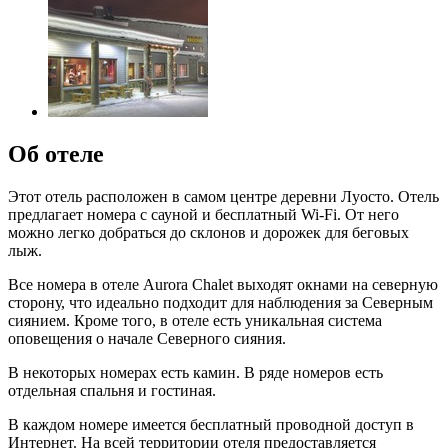
Об отеле
Этот отель расположен в самом центре деревни Луосто. Отель
предлагает номера с сауной и бесплатный Wi-Fi. От него
можно легко добраться до склонов и дорожек для беговых
лыж.
Все номера в отеле Aurora Chalet выходят окнами на северную
сторону, что идеально подходит для наблюдения за Северным
сиянием. Кроме того, в отеле есть уникальная система
оповещения о начале Северного сияния.
В некоторых номерах есть камин. В ряде номеров есть
отдельная спальня и гостиная.
В каждом номере имеется бесплатный проводной доступ в
Интернет. На всей территории отеля предоставляется