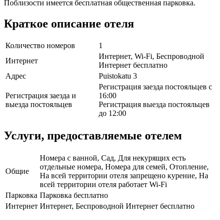
Поблизости имеется бесплатная общественная парковка.
Краткое описание отеля
Количество номеров
1
Интернет, Wi-Fi, Беспроводной
Интернет
Интернет бесплатно
Адрес
Puistokatu 3
Регистрация заезда постояльцев с
Регистрация заезда и
16:00
выезда постояльцев
Регистрация выезда постояльцев
до 12:00
Услуги, предоставляемые отелем
Номера с ванной, Сад, Для некурящих есть
отдельные номера, Номера для семей, Отопление,
Общие
На всей территории отеля запрещено курение, На
всей территории отеля работает Wi-Fi
Парковка
Парковка бесплатно
Интернет
Интернет, Беспроводной Интернет бесплатно