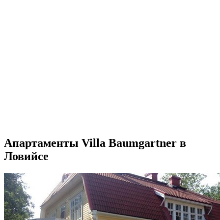
Апартаменты Villa Baumgartner в
Ловийсе