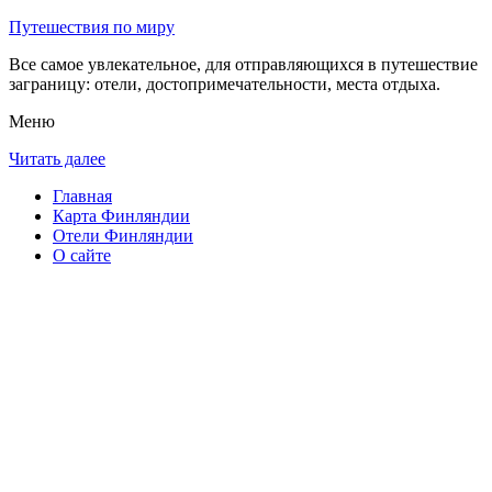
Путешествия по миру
Все самое увлекательное, для отправляющихся в путешествие
заграницу: отели, достопримечательности, места отдыха.
Меню
Читать далее
Главная
Карта Финляндии
Отели Финляндии
О сайте