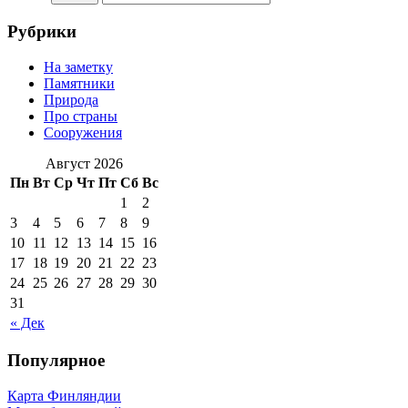
Рубрики
На заметку
Памятники
Природа
Про страны
Сооружения
Август 2026
Пн
Вт
Ср
Чт
Пт
Сб
Вс
1
2
3
4
5
6
7
8
9
10
11
12
13
14
15
16
17
18
19
20
21
22
23
24
25
26
27
28
29
30
31
« Дек
Популярное
Карта Финляндии