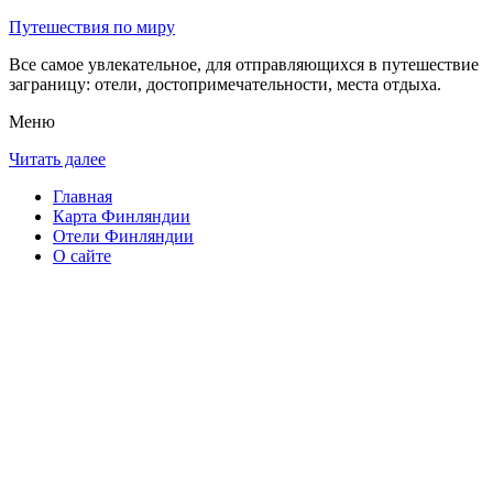
Путешествия по миру
Все самое увлекательное, для отправляющихся в путешествие
заграницу: отели, достопримечательности, места отдыха.
Меню
Читать далее
Главная
Карта Финляндии
Отели Финляндии
О сайте