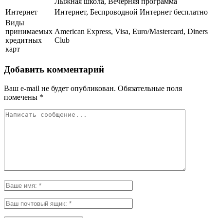
Лыжная школа, Вечерняя программа
Интернет
Интернет, Беспроводной Интернет бесплатно
Виды
принимаемых
American Express, Visa, Euro/Mastercard, Diners
кредитных
Club
карт
Добавить комментарий
Ваш e-mail не будет опубликован.
Обязательные поля
помечены
*