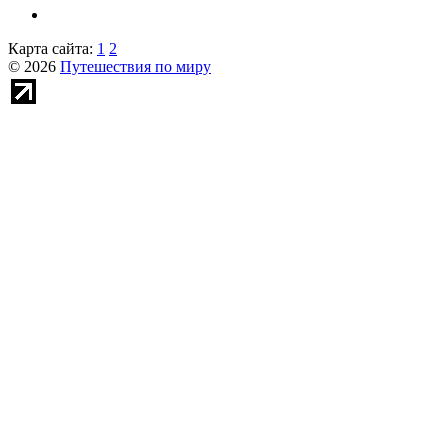
Карта сайта:
1
2
© 2026
Путешествия по миру