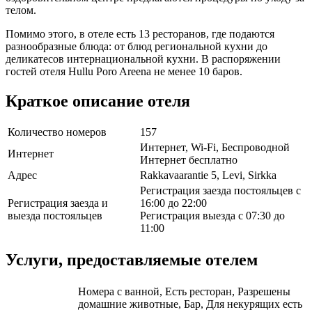
телом.
Помимо этого, в отеле есть 13 ресторанов, где подаются
разнообразные блюда: от блюд региональной кухни до
деликатесов интернациональной кухни. В распоряжении
гостей отеля Hullu Poro Areena не менее 10 баров.
Краткое описание отеля
Количество номеров
157
Интернет, Wi-Fi, Беспроводной
Интернет
Интернет бесплатно
Адрес
Rakkavaarantie 5, Levi, Sirkka
Регистрация заезда постояльцев с
Регистрация заезда и
16:00 до 22:00
выезда постояльцев
Регистрация выезда с 07:30 до
11:00
Услуги, предоставляемые отелем
Номера с ванной, Есть ресторан, Разрешены
домашние животные, Бар, Для некурящих есть