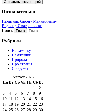
Познавательно
Памятник барону Маннергейму
Водопад Иматранкоски
Поиск
Рубрики
На заметку
Памятники
Природа
Про страны
Сооружения
Август 2026
Пн
Вт
Ср
Чт
Пт
Сб
Вс
1
2
3
4
5
6
7
8
9
10
11
12
13
14
15
16
17
18
19
20
21
22
23
24
25
26
27
28
29
30