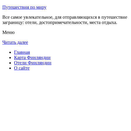
Путешествия по миру
Все самое увлекательное, для отправляющихся в путешествие
заграницу: отели, достопримечательности, места отдыха.
Меню
Читать далее
Главная
Карта Финляндии
Отели Финляндии
О сайте