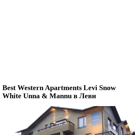
Best Western Apartments Levi Snow
White Unna & Mannu в Леви