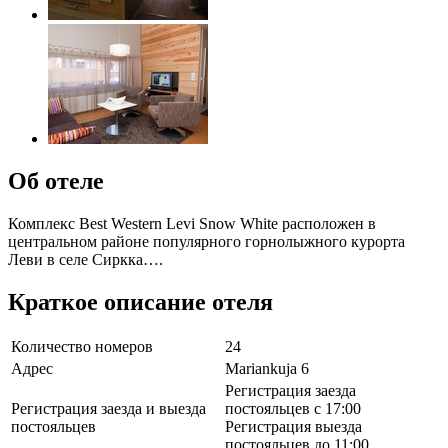
Об отеле
Комплекс Best Western Levi Snow White расположен в
центральном районе популярного горнолыжного курорта
Леви в селе Сиркка….
Краткое описание отеля
Количество номеров
24
Адрес
Mariankuja 6
Регистрация заезда
Регистрация заезда и выезда
постояльцев с 17:00
постояльцев
Регистрация выезда
постояльцев до 11:00