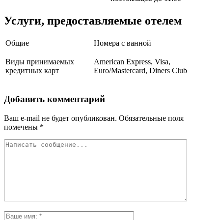
Услуги, предоставляемые отелем
Общие
Номера с ванной
Виды принимаемых
American Express, Visa,
кредитных карт
Euro/Mastercard, Diners Club
Добавить комментарий
Ваш e-mail не будет опубликован.
Обязательные поля
помечены
*