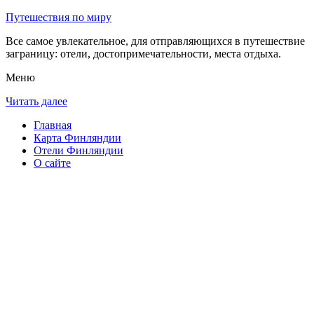
Путешествия по миру
Все самое увлекательное, для отправляющихся в путешествие
заграницу: отели, достопримечательности, места отдыха.
Меню
Читать далее
Главная
Карта Финляндии
Отели Финляндии
О сайте