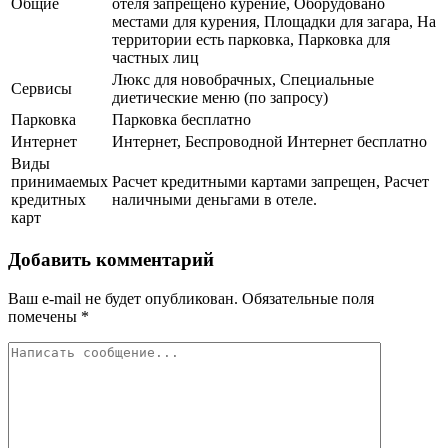
Общие
отеля запрещено курение, Оборудовано
местами для курения, Площадки для загара, На
территории есть парковка, Парковка для
частных лиц
Люкс для новобрачных, Специальные
Сервисы
диетические меню (по запросу)
Парковка
Парковка бесплатно
Интернет
Интернет, Беспроводной Интернет бесплатно
Виды
принимаемых
Расчет кредитными картами запрещен, Расчет
кредитных
наличными деньгами в отеле.
карт
Добавить комментарий
Ваш e-mail не будет опубликован.
Обязательные поля
помечены
*