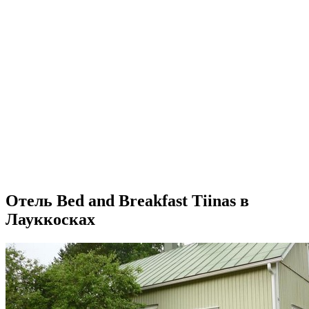
Отель Bed and Breakfast Tiinas в
Лауккосках