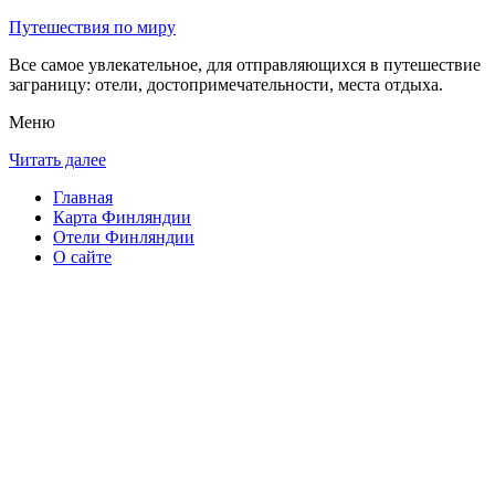
Путешествия по миру
Все самое увлекательное, для отправляющихся в путешествие
заграницу: отели, достопримечательности, места отдыха.
Меню
Читать далее
Главная
Карта Финляндии
Отели Финляндии
О сайте