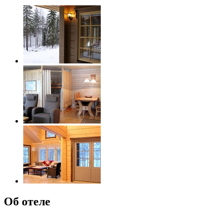
Об отеле