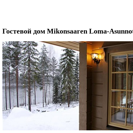
Гостевой дом Mikonsaaren Loma-Asunno