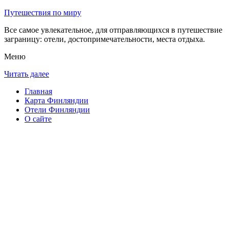
Путешествия по миру
Все самое увлекательное, для отправляющихся в путешествие
заграницу: отели, достопримечательности, места отдыха.
Меню
Читать далее
Главная
Карта Финляндии
Отели Финляндии
О сайте