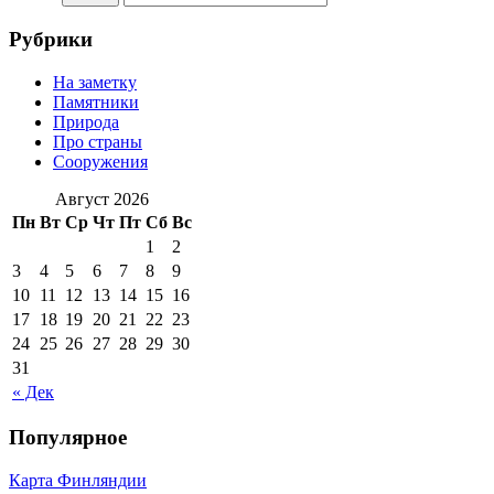
Рубрики
На заметку
Памятники
Природа
Про страны
Сооружения
Август 2026
Пн
Вт
Ср
Чт
Пт
Сб
Вс
1
2
3
4
5
6
7
8
9
10
11
12
13
14
15
16
17
18
19
20
21
22
23
24
25
26
27
28
29
30
31
« Дек
Популярное
Карта Финляндии