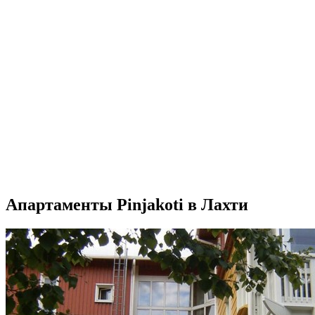
Апартаменты Pinjakoti в Лахти