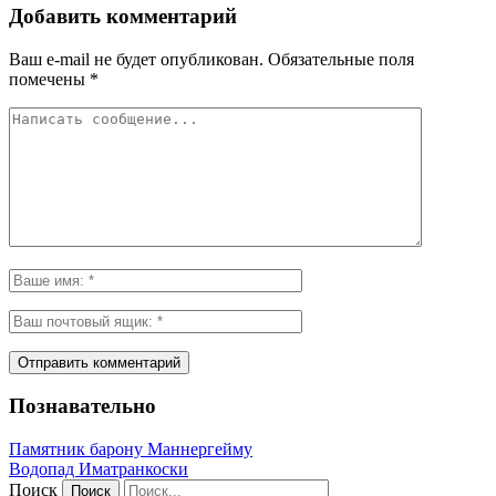
Добавить комментарий
Ваш e-mail не будет опубликован.
Обязательные поля
помечены
*
Познавательно
Памятник барону Маннергейму
Водопад Иматранкоски
Поиск