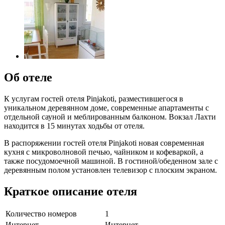
Об отеле
К услугам гостей отеля Pinjakoti, разместившегося в
уникальном деревянном доме, современные апартаменты с
отдельной сауной и меблированным балконом. Вокзал Лахти
находится в 15 минутах ходьбы от отеля.
В распоряжении гостей отеля Pinjakoti новая современная
кухня с микроволновой печью, чайником и кофеваркой, а
также посудомоечной машиной. В гостиной/обеденном зале с
деревянным полом установлен телевизор с плоским экраном.
Краткое описание отеля
Количество номеров
1
Интернет
Интернет