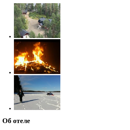
Об отеле