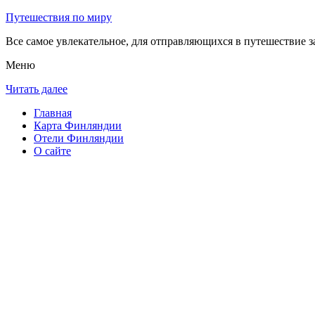
Путешествия по миру
Все самое увлекательное, для отправляющихся в путешествие з
Меню
Читать далее
Главная
Карта Финляндии
Отели Финляндии
О сайте