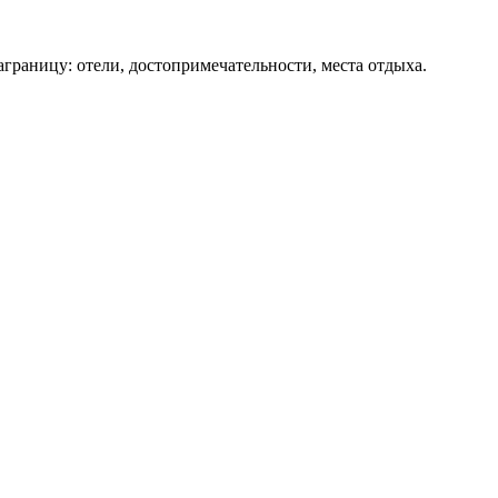
аграницу: отели, достопримечательности, места отдыха.