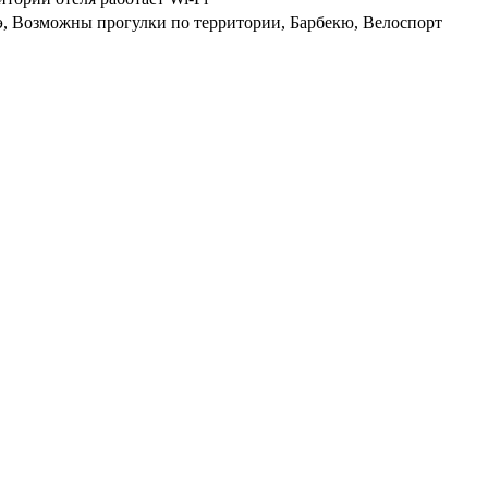
оэ, Возможны прогулки по территории, Барбекю, Велоспорт