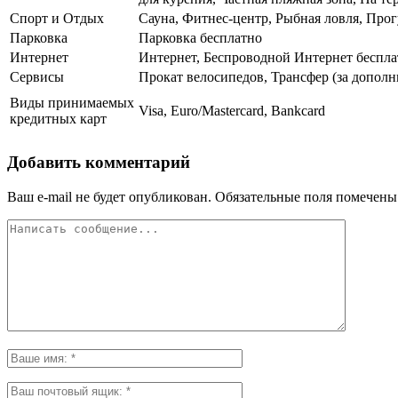
Спорт и Отдых
Сауна, Фитнес-центр, Рыбная ловля, Прог
Парковка
Парковка бесплатно
Интернет
Интернет, Беспроводной Интернет беспла
Сервисы
Прокат велосипедов, Трансфер (за дополн
Виды принимаемых
Visa, Euro/Mastercard, Bankcard
кредитных карт
Добавить комментарий
Ваш e-mail не будет опубликован.
Обязательные поля помечен