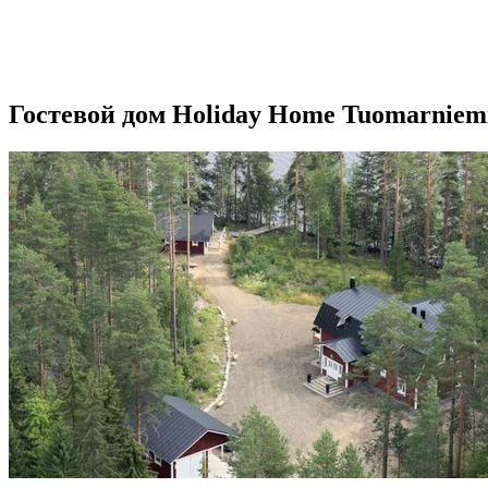
Гостевой дом Holiday Home Tuomarniem