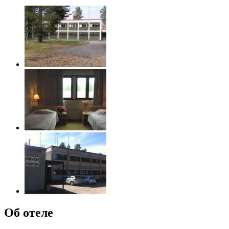
Об отеле