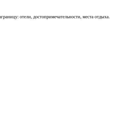
аграницу: отели, достопримечательности, места отдыха.