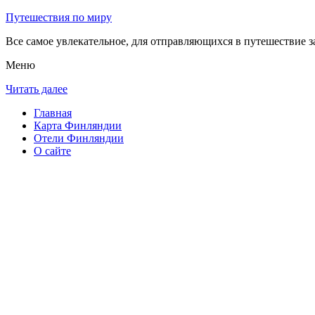
Путешествия по миру
Все самое увлекательное, для отправляющихся в путешествие з
Меню
Читать далее
Главная
Карта Финляндии
Отели Финляндии
О сайте