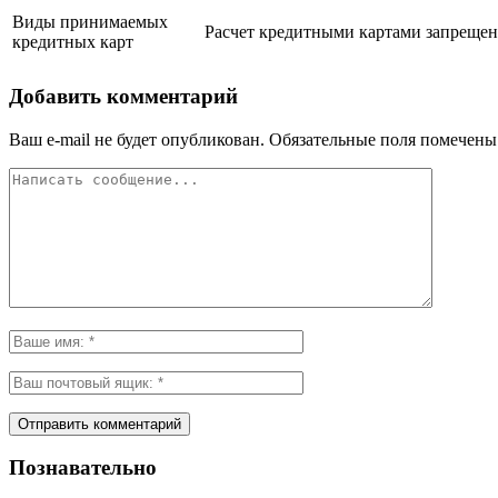
Виды принимаемых
Расчет кредитными картами запрещен,
кредитных карт
Добавить комментарий
Ваш e-mail не будет опубликован.
Обязательные поля помечен
Познавательно