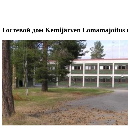
Гостевой дом Kemijärven Lomamajoitus