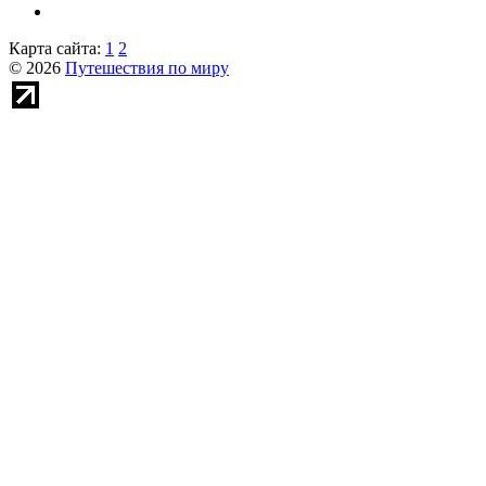
Карта сайта:
1
2
© 2026
Путешествия по миру