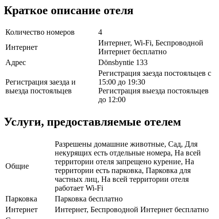
Краткое описание отеля
Количество номеров
4
Интернет, Wi-Fi, Беспроводной
Интернет
Интернет бесплатно
Адрес
Dönsbyntie 133
Регистрация заезда постояльцев с
Регистрация заезда и
15:00 до 19:30
выезда постояльцев
Регистрация выезда постояльцев
до 12:00
Услуги, предоставляемые отелем
Разрешены домашние животные, Сад, Для
некурящих есть отдельные номера, На всей
территории отеля запрещено курение, На
Общие
территории есть парковка, Парковка для
частных лиц, На всей территории отеля
работает Wi-Fi
Парковка
Парковка бесплатно
Интернет
Интернет, Беспроводной Интернет бесплатно