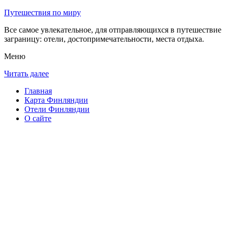
Путешествия по миру
Все самое увлекательное, для отправляющихся в путешествие
заграницу: отели, достопримечательности, места отдыха.
Меню
Читать далее
Главная
Карта Финляндии
Отели Финляндии
О сайте