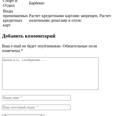
Спорт и
Барбекю
Отдых
Виды
принимаемых
Расчет кредитными картами запрещен, Расчет
кредитных
наличными деньгами в отеле.
карт
Добавить комментарий
Ваш e-mail не будет опубликован.
Обязательные поля
помечены
*