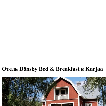
Отель Dönsby Bed & Breakfast в Karjaa