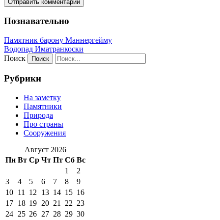
Познавательно
Памятник барону Маннергейму
Водопад Иматранкоски
Поиск
Рубрики
На заметку
Памятники
Природа
Про страны
Сооружения
Август 2026
Пн
Вт
Ср
Чт
Пт
Сб
Вс
1
2
3
4
5
6
7
8
9
10
11
12
13
14
15
16
17
18
19
20
21
22
23
24
25
26
27
28
29
30