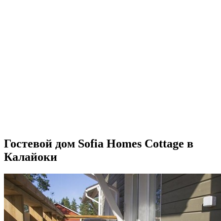
Гостевой дом Sofia Homes Cottage в
Калайоки