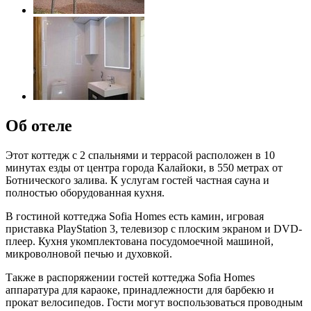
Об отеле
Этот коттедж с 2 спальнями и террасой расположен в 10
минутах езды от центра города Калайоки, в 550 метрах от
Ботнического залива. К услугам гостей частная сауна и
полностью оборудованная кухня.
В гостиной коттеджа Sofia Homes есть камин, игровая
приставка PlayStation 3, телевизор с плоским экраном и DVD-
плеер. Кухня укомплектована посудомоечной машиной,
микроволновой печью и духовкой.
Также в распоряжении гостей коттеджа Sofia Homes
аппаратура для караоке, принадлежности для барбекю и
прокат велосипедов. Гости могут воспользоваться проводным