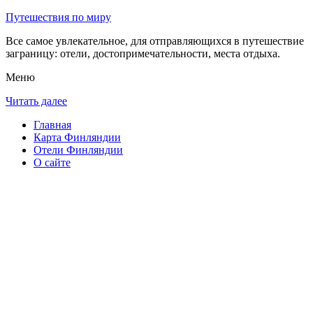
Путешествия по миру
Все самое увлекательное, для отправляющихся в путешествие
заграницу: отели, достопримечательности, места отдыха.
Меню
Читать далее
Главная
Карта Финляндии
Отели Финляндии
О сайте