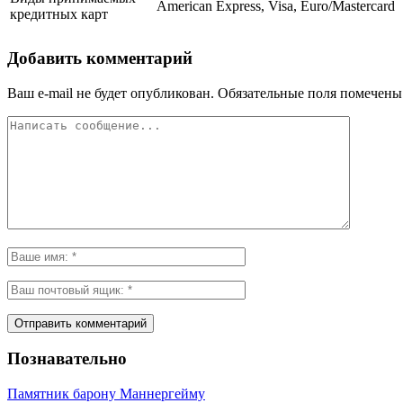
American Express, Visa, Euro/Mastercard
кредитных карт
Добавить комментарий
Ваш e-mail не будет опубликован.
Обязательные поля помечен
Познавательно
Памятник барону Маннергейму