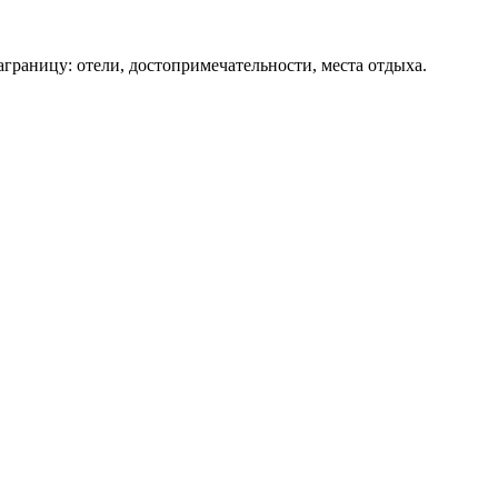
аграницу: отели, достопримечательности, места отдыха.