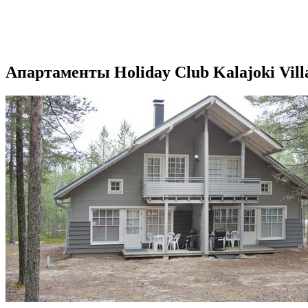
Апартаменты Holiday Club Kalajoki Vill