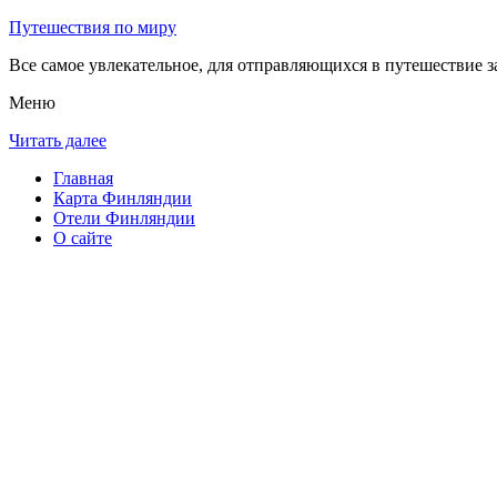
Путешествия по миру
Все самое увлекательное, для отправляющихся в путешествие з
Меню
Читать далее
Главная
Карта Финляндии
Отели Финляндии
О сайте