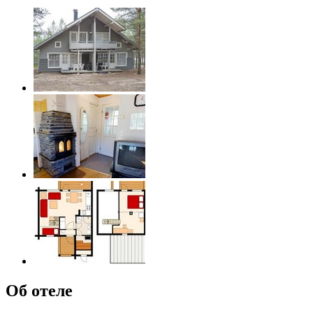
Об отеле