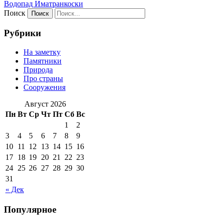
Водопад Иматранкоски
Поиск
Рубрики
На заметку
Памятники
Природа
Про страны
Сооружения
Август 2026
Пн
Вт
Ср
Чт
Пт
Сб
Вс
1
2
3
4
5
6
7
8
9
10
11
12
13
14
15
16
17
18
19
20
21
22
23
24
25
26
27
28
29
30
31
« Дек
Популярное