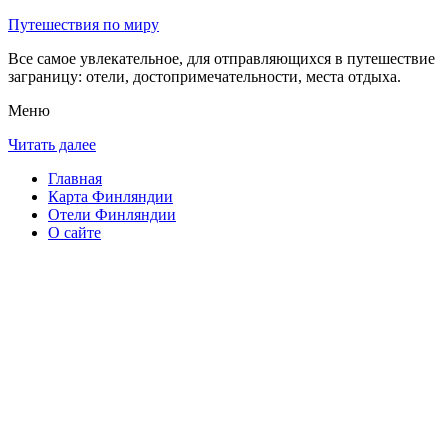
Путешествия по миру
Все самое увлекательное, для отправляющихся в путешествие
заграницу: отели, достопримечательности, места отдыха.
Меню
Читать далее
Главная
Карта Финляндии
Отели Финляндии
О сайте