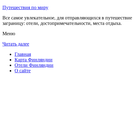
Путешествия по миру
Все самое увлекательное, для отправляющихся в путешествие
заграницу: отели, достопримечательности, места отдыха.
Меню
Читать далее
Главная
Карта Финляндии
Отели Финляндии
О сайте