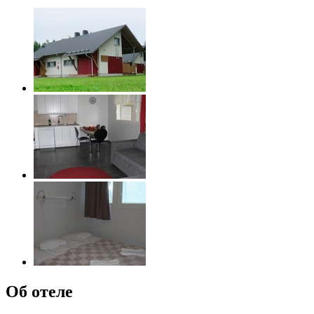
Об отеле