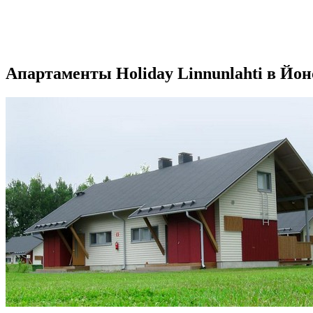
Апартаменты Holiday Linnunlahti в Йон