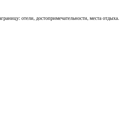
аграницу: отели, достопримечательности, места отдыха.