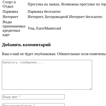
Спорт и
Прогулка на лыжах, Возможны прогулки по те
Отдых
Парковка
Парковка бесплатно
Интернет
Интернет, Беспроводной Интернет бесплатно
Виды
принимаемых
Visa, Euro/Mastercard
кредитных
карт
Добавить комментарий
Ваш e-mail не будет опубликован.
Обязательные поля помечен