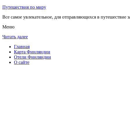
Путешествия по миру
Все самое увлекательное, для отправляющихся в путешествие з
Меню
Читать далее
Главная
Карта Финляндии
Отели Финляндии
О сайте