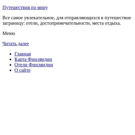
Путешествия по миру
Все самое увлекательное, для отправляющихся в путешествие
заграницу: отели, достопримечательности, места отдыха.
Меню
Читать далее
Главная
Карта Финляндии
Отели Финляндии
О сайте