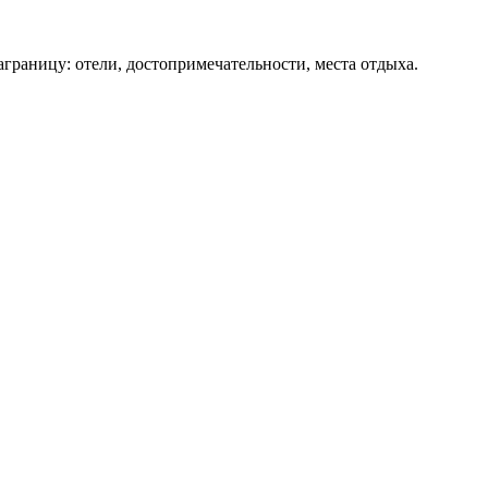
аграницу: отели, достопримечательности, места отдыха.