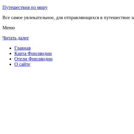
Путешествия по миру
Все самое увлекательное, для отправляющихся в путешествие з
Меню
Читать далее
Главная
Карта Финляндии
Отели Финляндии
О сайте