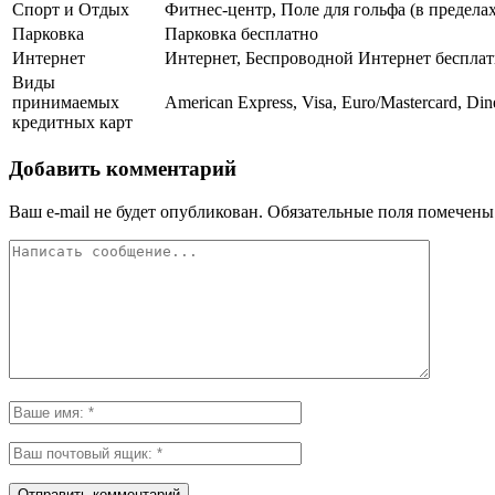
Спорт и Отдых
Фитнес-центр, Поле для гольфа (в предела
Парковка
Парковка бесплатно
Интернет
Интернет, Беспроводной Интернет беспла
Виды
принимаемых
American Express, Visa, Euro/Mastercard, Din
кредитных карт
Добавить комментарий
Ваш e-mail не будет опубликован.
Обязательные поля помечен