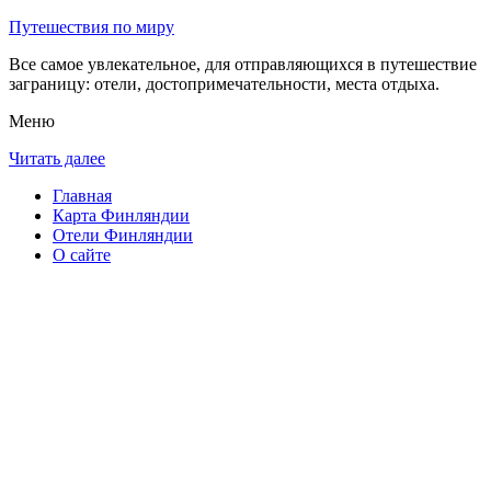
Путешествия по миру
Все самое увлекательное, для отправляющихся в путешествие
заграницу: отели, достопримечательности, места отдыха.
Меню
Читать далее
Главная
Карта Финляндии
Отели Финляндии
О сайте