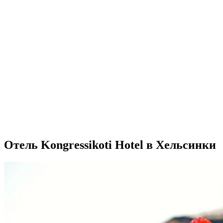
Отель Kongressikoti Hotel в Хельсинки