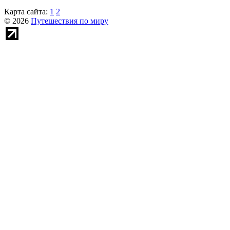
Карта сайта:
1
2
© 2026
Путешествия по миру