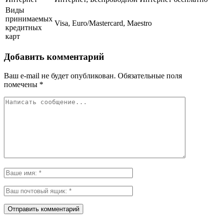
Виды
принимаемых
Visa, Euro/Mastercard, Maestro
кредитных
карт
Добавить комментарий
Ваш e-mail не будет опубликован.
Обязательные поля
помечены
*