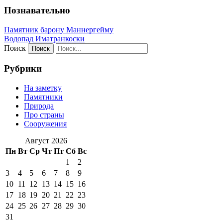
Познавательно
Памятник барону Маннергейму
Водопад Иматранкоски
Поиск
Рубрики
На заметку
Памятники
Природа
Про страны
Сооружения
Август 2026
Пн
Вт
Ср
Чт
Пт
Сб
Вс
1
2
3
4
5
6
7
8
9
10
11
12
13
14
15
16
17
18
19
20
21
22
23
24
25
26
27
28
29
30
31