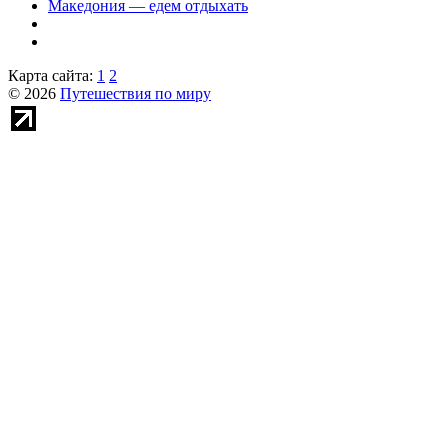
Македония — едем отдыхать
Карта сайта:
1
2
© 2026
Путешествия по миру