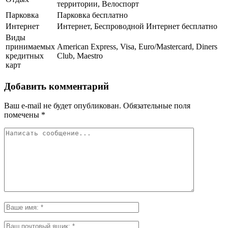
территории, Велоспорт
Парковка
Парковка бесплатно
Интернет
Интернет, Беспроводной Интернет бесплатно
Виды
принимаемых
American Express, Visa, Euro/Mastercard, Diners
кредитных
Club, Maestro
карт
Добавить комментарий
Ваш e-mail не будет опубликован.
Обязательные поля
помечены
*