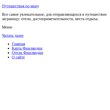
Путешествия по миру
Все самое увлекательное, для отправляющихся в путешествие
заграницу: отели, достопримечательности, места отдыха.
Меню
Читать далее
Главная
Карта Финляндии
Отели Финляндии
О сайте