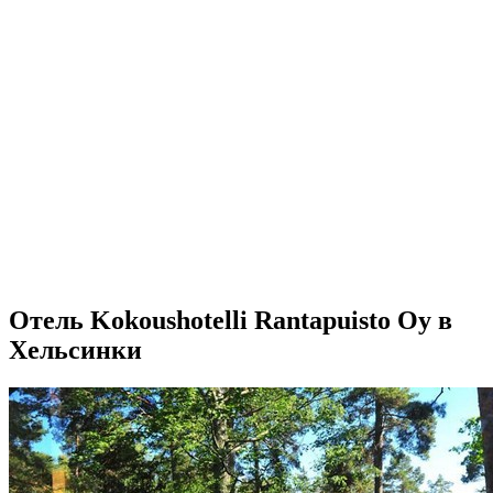
Отель Kokoushotelli Rantapuisto Oy в
Хельсинки