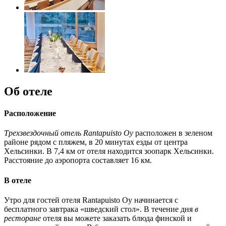
Об отеле
Расположение
Трехзвездочный отель Rantapuisto Oy
расположен в зеленом
районе рядом с пляжем, в 20 минутах езды от центра
Хельсинки. В 7,4 км от отеля находится зоопарк Хельсинки.
Расстояние до аэропорта составляет 16 км.
В отеле
Утро для гостей отеля Rantapuisto Oy начинается с
бесплатного завтрака «шведский стол». В течение дня
в
ресторане
отеля вы можете заказать блюда финской и