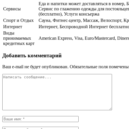
Еда и напитки может доставляться в номер, Б
Сервисы
Сервис по глажению одежды для постояльцев
(бесплатно), Услуги консьержа
Спорт и Отдых
Сауна, Фитнес-центр, Массаж, Велоспорт, Кр
Интернет
Интернет, Беспроводной Интернет бесплатн
Виды
принимаемых
American Express, Visa, Euro/Mastercard, Diner
кредитных карт
Добавить комментарий
Ваш e-mail не будет опубликован.
Обязательные поля помечен