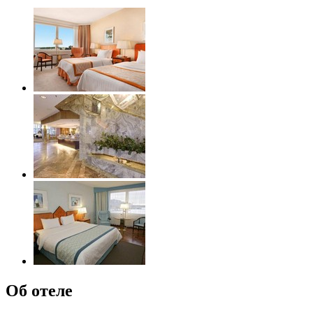
Об отеле