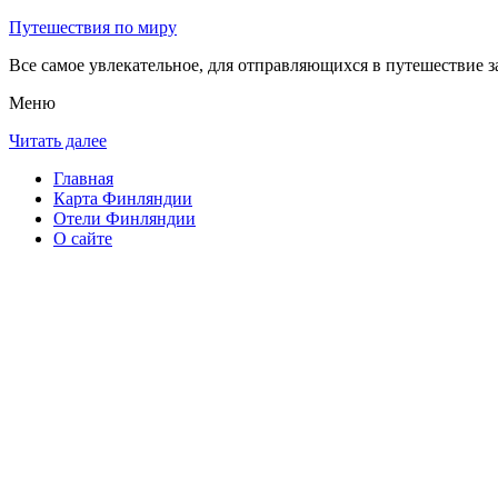
Путешествия по миру
Все самое увлекательное, для отправляющихся в путешествие з
Меню
Читать далее
Главная
Карта Финляндии
Отели Финляндии
О сайте