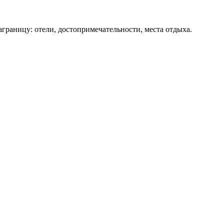
аграницу: отели, достопримечательности, места отдыха.