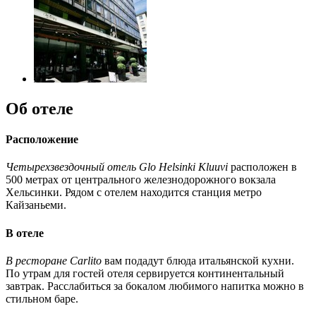
Об отеле
Расположение
Четырехзвездочный отель Glo Helsinki Kluuvi
расположен в
500 метрах от центрального железнодорожного вокзала
Хельсинки. Рядом с отелем находится станция метро
Кайзаньеми.
В отеле
В ресторане Carlito
вам подадут блюда итальянской кухни.
По утрам для гостей отеля сервируется континентальный
завтрак. Расслабиться за бокалом любимого напитка можно в
стильном баре.