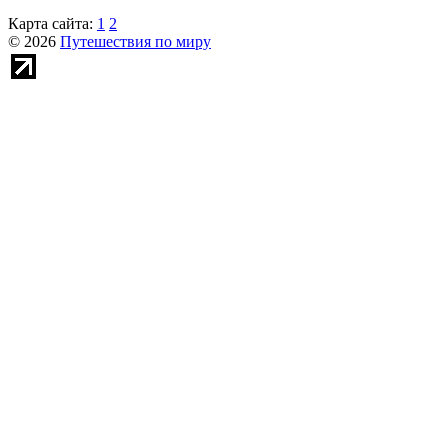
Карта сайта:
1
2
© 2026
Путешествия по миру