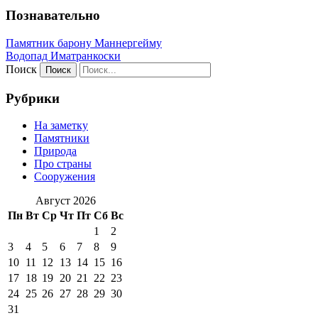
Познавательно
Памятник барону Маннергейму
Водопад Иматранкоски
Поиск
Рубрики
На заметку
Памятники
Природа
Про страны
Сооружения
Август 2026
Пн
Вт
Ср
Чт
Пт
Сб
Вс
1
2
3
4
5
6
7
8
9
10
11
12
13
14
15
16
17
18
19
20
21
22
23
24
25
26
27
28
29
30
31