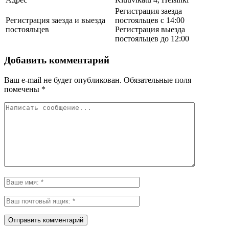
Регистрация заезда
Регистрация заезда и выезда
постояльцев с 14:00
постояльцев
Регистрация выезда
постояльцев до 12:00
Добавить комментарий
Ваш e-mail не будет опубликован.
Обязательные поля
помечены
*