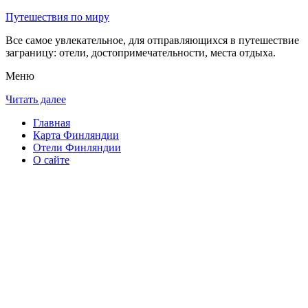
Путешествия по миру
Все самое увлекательное, для отправляющихся в путешествие
заграницу: отели, достопримечательности, места отдыха.
Меню
Читать далее
Главная
Карта Финляндии
Отели Финляндии
О сайте