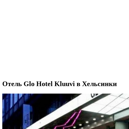
Отель Glo Hotel Kluuvi в Хельсинки