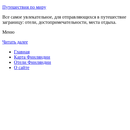
Путешествия по миру
Все самое увлекательное, для отправляющихся в путешествие
заграницу: отели, достопримечательности, места отдыха.
Меню
Читать далее
Главная
Карта Финляндии
Отели Финляндии
О сайте