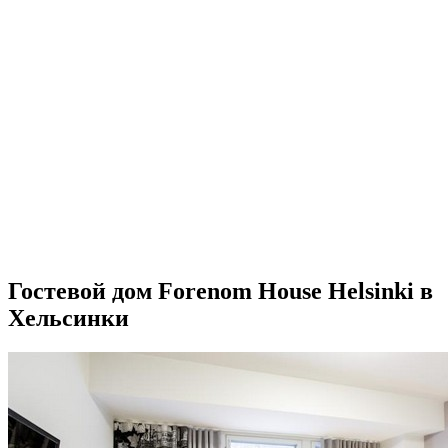
Гостевой дом Forenom House Helsinki в
Хельсинки