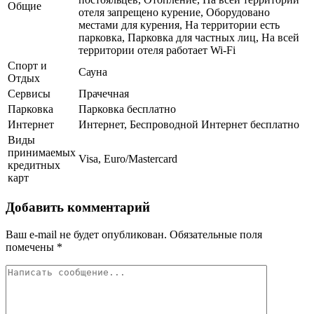
Общие
отеля запрещено курение, Оборудовано
местами для курения, На территории есть
парковка, Парковка для частных лиц, На всей
территории отеля работает Wi-Fi
Спорт и
Сауна
Отдых
Сервисы
Прачечная
Парковка
Парковка бесплатно
Интернет
Интернет, Беспроводной Интернет бесплатно
Виды
принимаемых
Visa, Euro/Mastercard
кредитных
карт
Добавить комментарий
Ваш e-mail не будет опубликован.
Обязательные поля
помечены
*