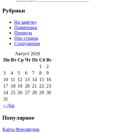
Рубрики
На заметку
Памятники
Природа
Про страны
Сооружения
Август 2026
Пн
Вт
Ср
Чт
Пт
Сб
Вс
1
2
3
4
5
6
7
8
9
10
11
12
13
14
15
16
17
18
19
20
21
22
23
24
25
26
27
28
29
30
31
« Дек
Популярное
Карта Финляндии