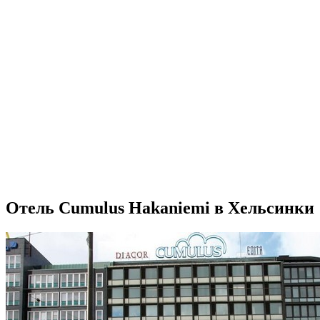
Отель Cumulus Hakaniemi в Хельсинки