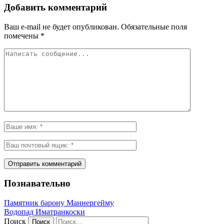
Добавить комментарий
Ваш e-mail не будет опубликован.
Обязательные поля
помечены
*
Познавательно
Памятник барону Маннергейму
Водопад Иматранкоски
Поиск