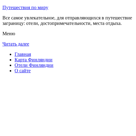
Путешествия по миру
Все самое увлекательное, для отправляющихся в путешествие
заграницу: отели, достопримечательности, места отдыха.
Меню
Читать далее
Главная
Карта Финляндии
Отели Финляндии
О сайте