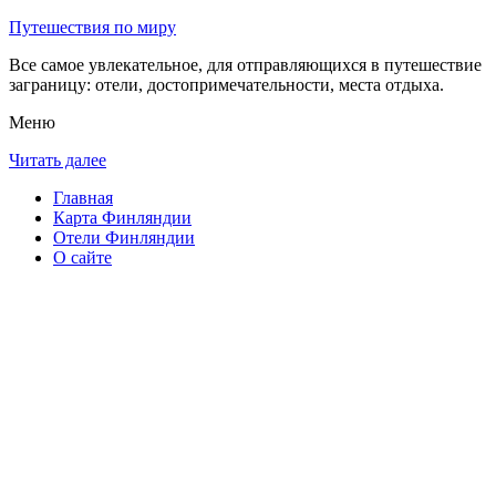
Путешествия по миру
Все самое увлекательное, для отправляющихся в путешествие
заграницу: отели, достопримечательности, места отдыха.
Меню
Читать далее
Главная
Карта Финляндии
Отели Финляндии
О сайте