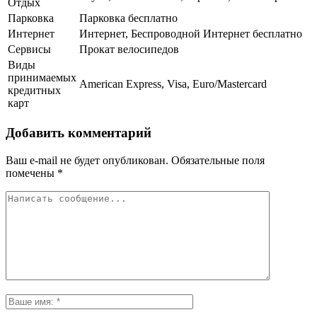
Отдых
Парковка
Парковка бесплатно
Интернет
Интернет, Беспроводной Интернет бесплатно
Сервисы
Прокат велосипедов
Виды
принимаемых
American Express, Visa, Euro/Mastercard
кредитных
карт
Добавить комментарий
Ваш e-mail не будет опубликован.
Обязательные поля
помечены
*