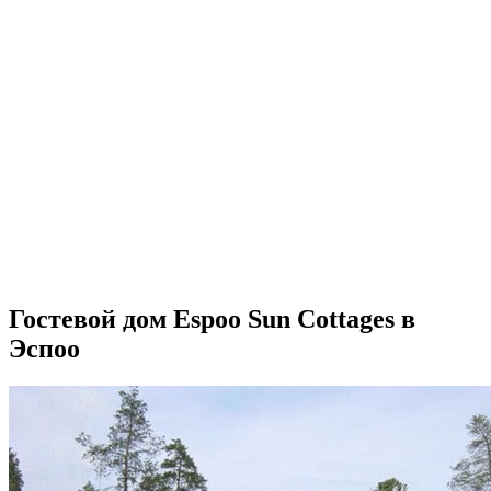
Гостевой дом Espoo Sun Cottages в
Эспоо