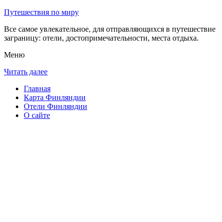
Путешествия по миру
Все самое увлекательное, для отправляющихся в путешествие
заграницу: отели, достопримечательности, места отдыха.
Меню
Читать далее
Главная
Карта Финляндии
Отели Финляндии
О сайте