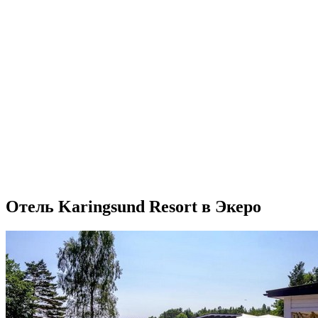
Отель Karingsund Resort в Экеро