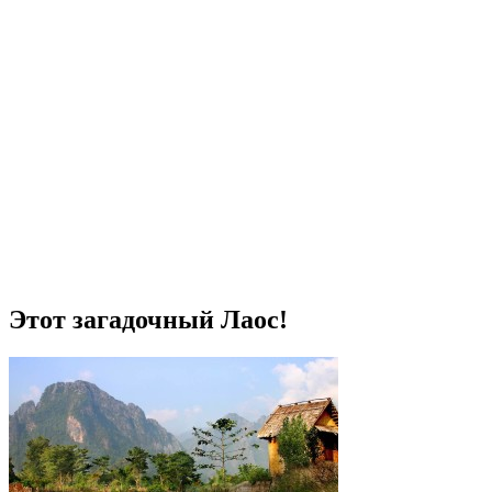
Этот загадочный Лаос!