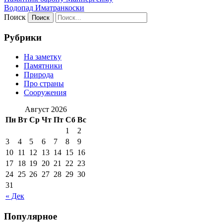
Водопад Иматранкоски
Поиск
Рубрики
На заметку
Памятники
Природа
Про страны
Сооружения
Август 2026
Пн
Вт
Ср
Чт
Пт
Сб
Вс
1
2
3
4
5
6
7
8
9
10
11
12
13
14
15
16
17
18
19
20
21
22
23
24
25
26
27
28
29
30
31
« Дек
Популярное