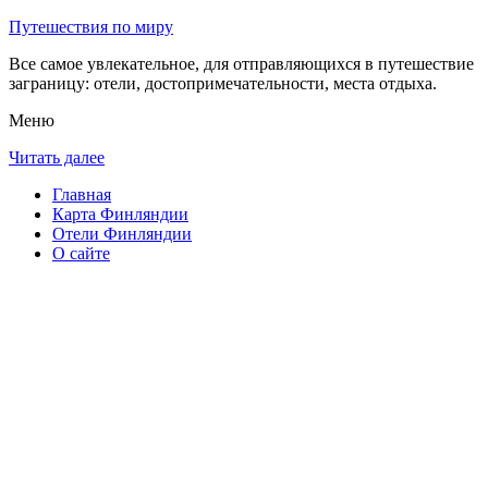
Путешествия по миру
Все самое увлекательное, для отправляющихся в путешествие
заграницу: отели, достопримечательности, места отдыха.
Меню
Читать далее
Главная
Карта Финляндии
Отели Финляндии
О сайте