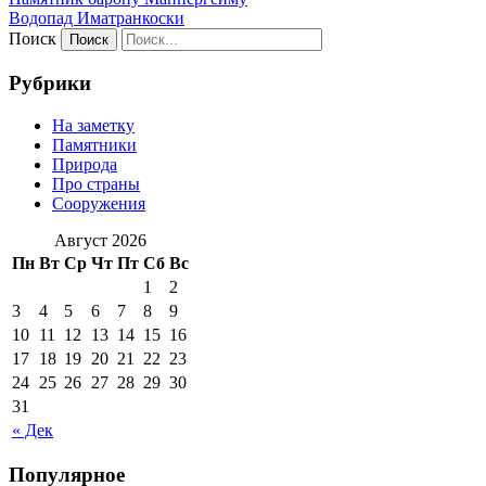
Водопад Иматранкоски
Поиск
Рубрики
На заметку
Памятники
Природа
Про страны
Сооружения
Август 2026
Пн
Вт
Ср
Чт
Пт
Сб
Вс
1
2
3
4
5
6
7
8
9
10
11
12
13
14
15
16
17
18
19
20
21
22
23
24
25
26
27
28
29
30
31
« Дек
Популярное