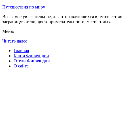
Путешествия по миру
Все самое увлекательное, для отправляющихся в путешествие
заграницу: отели, достопримечательности, места отдыха.
Меню
Читать далее
Главная
Карта Финляндии
Отели Финляндии
О сайте