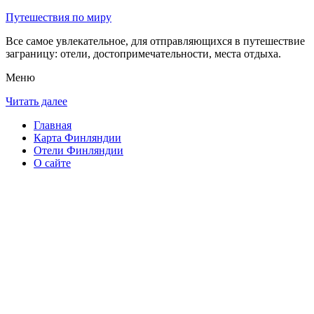
Путешествия по миру
Все самое увлекательное, для отправляющихся в путешествие
заграницу: отели, достопримечательности, места отдыха.
Меню
Читать далее
Главная
Карта Финляндии
Отели Финляндии
О сайте