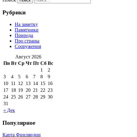
Рубрики
На заметку
Памятники
Природа
Про страны
Сооружения
Август 2026
Пн
Вт
Ср
Чт
Пт
Сб
Вс
1
2
3
4
5
6
7
8
9
10
11
12
13
14
15
16
17
18
19
20
21
22
23
24
25
26
27
28
29
30
31
« Дек
Популярное
Карта Финляндии