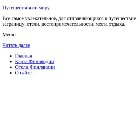
Путешествия по миру
Все самое увлекательное, для отправляющихся в путешествие
заграницу: отели, достопримечательности, места отдыха.
Меню
Читать далее
Главная
Карта Финляндии
Отели Финляндии
О сайте