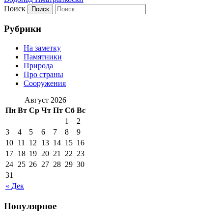
Поиск
Рубрики
На заметку
Памятники
Природа
Про страны
Сооружения
Август 2026
Пн
Вт
Ср
Чт
Пт
Сб
Вс
1
2
3
4
5
6
7
8
9
10
11
12
13
14
15
16
17
18
19
20
21
22
23
24
25
26
27
28
29
30
31
« Дек
Популярное