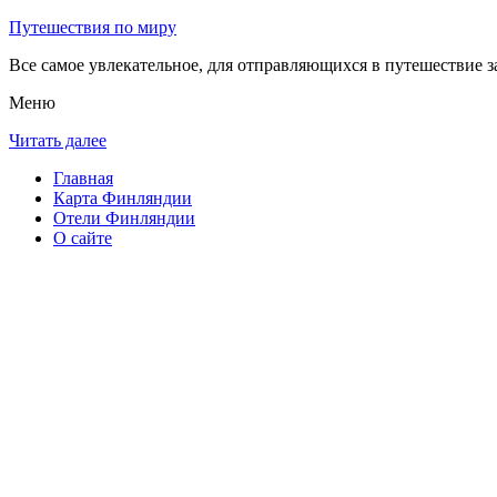
Путешествия по миру
Все самое увлекательное, для отправляющихся в путешествие з
Меню
Читать далее
Главная
Карта Финляндии
Отели Финляндии
О сайте