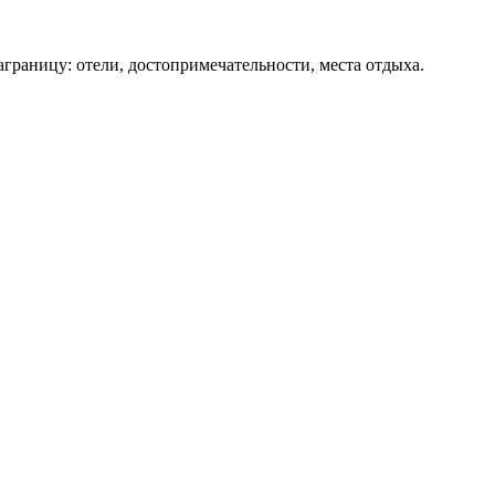
аграницу: отели, достопримечательности, места отдыха.