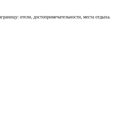
аграницу: отели, достопримечательности, места отдыха.