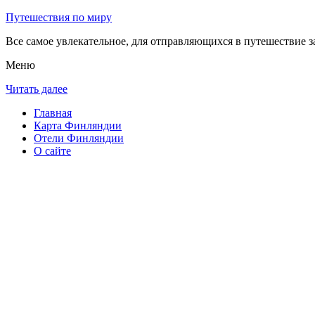
Путешествия по миру
Все самое увлекательное, для отправляющихся в путешествие з
Меню
Читать далее
Главная
Карта Финляндии
Отели Финляндии
О сайте